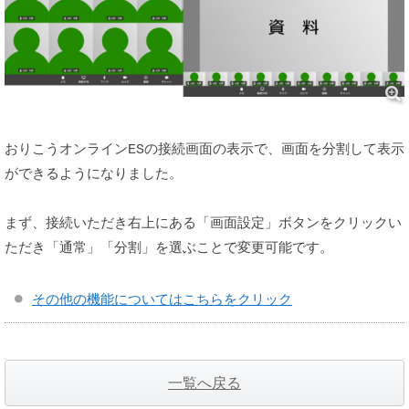
おりこうオンラインESの接続画面の表示で、画面を分割して表示
ができるようになりました。
まず、接続いただき右上にある「画面設定」ボタンをクリックい
ただき「通常」「分割」を選ぶことで変更可能です。
その他の機能についてはこちらをクリック
一覧へ戻る