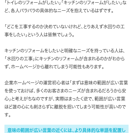
「トイレのリフォームがしたい」「キッチンのリフォームがしたい」な
ど、各人バラバラの具体的なニーズを抱えているはずです。
「どこを工事するのか決めていないけれど、とりあえず水回りの工
事をしたい」という人は皆無でしょう。
キッチンのリフォームをしたいと明確なニーズを持っている人は、
「水回りの工事」にキッチンのリフォームが含まれるのかがわから
ず、ホームページから離れてしまう可能性もあります。
企業ホームページの運営初心者は「まずは意味の範囲が広い言葉
を使っておけば、多くのお客さまのニーズが含まれるだろうから安
心」と考えがちなのですが、実際はまったく逆で、範囲が広い言葉
ほど誰の心にも刺さらずに離脱を招いてしまう可能性が高いので
す。
意味の範囲が広い言葉の近くには、より具体的な単語を配置し