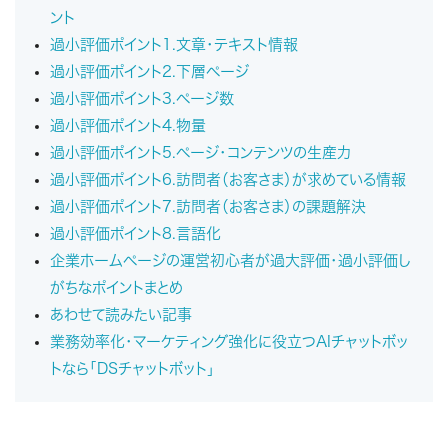
ント
過小評価ポイント1.文章・テキスト情報
過小評価ポイント2.下層ページ
過小評価ポイント3.ページ数
過小評価ポイント4.物量
過小評価ポイント5.ページ・コンテンツの生産力
過小評価ポイント6.訪問者（お客さま）が求めている情報
過小評価ポイント7.訪問者（お客さま）の課題解決
過小評価ポイント8.言語化
企業ホームページの運営初心者が過大評価・過小評価し
がちなポイントまとめ
あわせて読みたい記事
業務効率化・マーケティング強化に役立つAIチャットボッ
トなら「DSチャットボット」