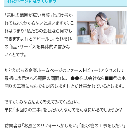
れたページになってしまう
「意味の範囲が広い言葉」とだけ書か
れてもよく分からないと思いますが、こ
れはつまり「私たちの会社なら何でも
できますよ！」とアピールし、それぞれ
の商品・サービスを具体的に書かな
いことです。
たとえばある企業ホームページのファーストビュー（アクセスして
最初に表示される範囲の画面）に、「●●株式会社なら■■県の水
回りの工事になんでも対応します！」とだけ書かれているとします。
ですが、みなさんよく考えてみてください。
単に「水回りの工事」をしたい人なんてそんなにいるでしょうか？
訪問者は「お風呂のリフォームがしたい」「配水管の工事をしたい」