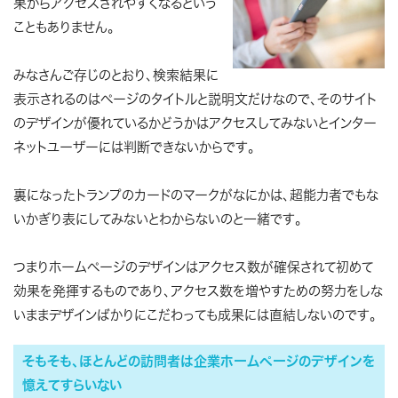
果からアクセスされやすくなるという
こともありません。
みなさんご存じのとおり、検索結果に
表示されるのはページのタイトルと説明文だけなので、そのサイト
のデザインが優れているかどうかはアクセスしてみないとインター
ネットユーザーには判断できないからです。
裏になったトランプのカードのマークがなにかは、超能力者でもな
いかぎり表にしてみないとわからないのと一緒です。
つまりホームページのデザインはアクセス数が確保されて初めて
効果を発揮するものであり、アクセス数を増やすための努力をしな
いままデザインばかりにこだわっても成果には直結しないのです。
そもそも、ほとんどの訪問者は企業ホームページのデザインを
憶えてすらいない