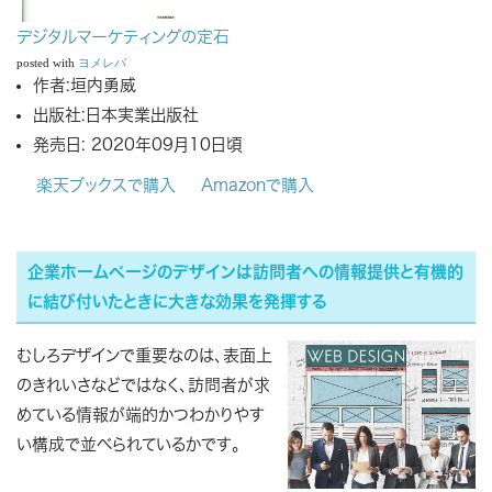
デジタルマーケティングの定石
posted with
ヨメレバ
作者:
垣内勇威
出版社:
日本実業出版社
発売日:
2020年09月10日頃
楽天ブックスで購入
Amazonで購入
企業ホームページのデザインは訪問者への情報提供と有機的
に結び付いたときに大きな効果を発揮する
むしろデザインで重要なのは、表面上
のきれいさなどではなく、訪問者が求
めている情報が端的かつわかりやす
い構成で並べられているかです。