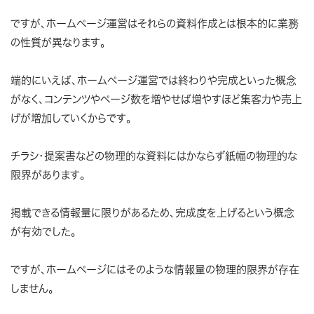
ですが、ホームページ運営はそれらの資料作成とは根本的に業務
の性質が異なります。
端的にいえば、ホームページ運営では終わりや完成といった概念
がなく、コンテンツやページ数を増やせば増やすほど集客力や売上
げが増加していくからです。
チラシ・提案書などの物理的な資料にはかならず紙幅の物理的な
限界があります。
掲載できる情報量に限りがあるため、完成度を上げるという概念
が有効でした。
ですが、ホームページにはそのような情報量の物理的限界が存在
しません。