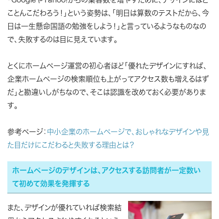
ことんこだわろう！」という姿勢は、「明日は算数のテストだから、今
日は一生懸命国語の勉強をしよう！」と言っているようなものなの
で、失敗するのは目に見えています。
とくにホームページ運営の初心者ほど「優れたデザインにすれば、
企業ホームページの検索順位も上がってアクセス数も増えるはず
だ」と勘違いしがちなので、そこは認識を改めておく必要がありま
す。
参考ページ：
中小企業のホームページで、おしゃれなデザインや見
た目だけにこだわると失敗する理由とは？
ホームページのデザインは、アクセスする訪問者が一定数い
て初めて効果を発揮する
また、デザインが優れていれば検索結