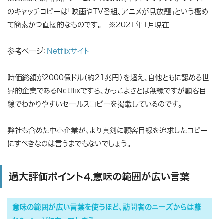
のキャッチコピーは「映画やTV番組、アニメが見放題」という極め
て簡素かつ直接的なものです。 ※2021年1月現在
参考ページ：
Netflixサイト
時価総額が2000億ドル（約21兆円）を超え、自他ともに認める世
界的企業であるNetflixですら、かっこよさとは無縁ですが顧客目
線でわかりやすいセールスコピーを掲載しているのです。
弊社も含めた中小企業が、より真剣に顧客目線を追求したコピー
にすべきなのは言うまでもないでしょう。
過大評価ポイント4.意味の範囲が広い言葉
意味の範囲が広い言葉を使うほど、訪問者のニーズからは離