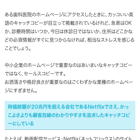
ある歯科医院のホームページにアクセスしたときに、カッコいい英
語のキャッチコピーが目立って掲載されているけれど、急患はOK
か、診療時間はいつか、今日は休診日ではないか、住所はどこかな
どの必須情報がすぐに見つからなければ、相当なストレスを感じる
ことでしょう。
中小企業のホームページで重要なのはあいまいなキャッチコピー
ではなく、セールスコピーです。
お洒落さや格好良さが重要なのはごくわずかな業種のホームペー
ジにすぎません。
時価総額が20兆円を超える会社であるNetflixでさえ、かっ
こよさよりも顧客目線のわかりやすさを追求したキャッチコピ
ーにしている
たとえば、動画配信サービス・Netflix（ネットフリックス）のサイト