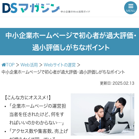
MENU
中小企業ホームページで初心者が過大評価・
過小評価しがちなポイント
TOP
＞
Web活用
＞
Webサイトの運営
＞
中小企業ホームページで初心者が過大評価・過小評価しがちなポイント
更新日：2025.02.13
【こんな方にオススメ！】
「企業ホームページの運営担
当者を任されたけど、何をす
ればいいのかわからない…」
「アクセス数や集客数、売上げ