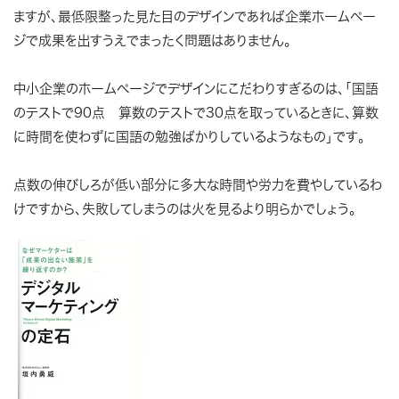
ますが、最低限整った見た目のデザインであれば企業ホームペー
ジで成果を出すうえでまったく問題はありません。
中小企業のホームページでデザインにこだわりすぎるのは、「国語
のテストで90点 算数のテストで30点を取っているときに、算数
に時間を使わずに国語の勉強ばかりしているようなもの」です。
点数の伸びしろが低い部分に多大な時間や労力を費やしているわ
けですから、失敗してしまうのは火を見るより明らかでしょう。