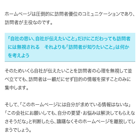
ホームページは圧倒的に訪問者優位のコミュニケーションであり、
訪問者が主役なのです。
「自社の思い、自社が伝えたいこと」だけにこだわっても訪問者
には無視される それよりも「訪問者が知りたいこと」は何か
を考えよう
そのためいくら自社が伝えたいことを訪問者の心理を無視して並
べ立てても、訪問者は一顧だにせず目的の情報を探すことのみに
集中します。
そして、「このホームページには自分が求めている情報はないな」
「この会社にお願いしても、自分の要望・お悩みは解決してもらえな
さそうだな」と判断したら、躊躇なくそのホームページを離脱してし
まうでしょう。