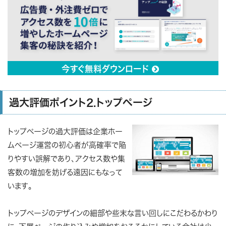
今すぐ無料ダウンロード

過大評価ポイント2.トップページ
トップページの過大評価は企業ホー
ムページ運営の初心者が高確率で陥
りやすい誤解であり、アクセス数や集
客数の増加を妨げる遠因にもなって
います。
トップページのデザインの細部や些末な言い回しにこだわるかわり