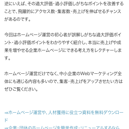
逆にいえば、その過大評価・過小評価しがちなポイントを改善する
ことで、飛躍的にアクセス数・集客数・売上げを伸ばせるチャンス
があるのです。
今回はホームページ運営の初心者が誤解しがちな過大評価ポイ
ント・過小評価ポイントをわかりやすく紹介し、本当に売上げや成
果を増やせる企業ホームページにできる考え方をレクチャーしま
す。
ホームページ運営だけでなく、中小企業のWebマーケティング全
体にも通じる内容も多いので、集客・売上げをアップさせたい方は
ぜひご覧ください。
⇒ホームページ運営や、人材獲得に役立つ資料を無料ダウンロー
ド
⇒企業・団体のホームページを簡単作成・リニューアルするなら、