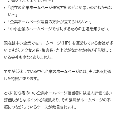
が増えなくて困っている…」
「現在の企業ホームページ運営方針のどこが悪いのかわからな
い…」
「企業ホームページ運営の方針が立てられない…」
「中小企業のホームページで成功するための王道を知りたい」
現在は中小企業でもホームページ（HP） を運営している会社が多
いですが、アクセス数・集客数・売上げがなかなか伸びず苦戦して
いる会社も少なくありません。
ですが低迷している中小企業のホームページには、実はある共通
した特徴があります。
とくに初心者の中小企業ホームページ担当者には過大評価・過小
評価しがちなポイントが複数あり、その誤解がホームページの不
振につながっているケースが散見されます。