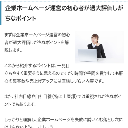
企業ホームページ運営の初心者が過大評価しが
ちなポイント
まずは企業ホームページ運営の初心
者が過大評価しがちなポイントを解
説します。
これから紹介するポイントは、一見目
立ちやすく重要そうに思えるのですが、時間や手間を費やしても肝
心の集客数や売上げアップには直結しづらい内容です。
また、社内目線や自社目線（特に上層部）では重視されがちなポイ
ントでもあります。
しっかりと理解し、企業ホームページを失敗に誘いこむ落とし穴に
はまらないようにしましょう。