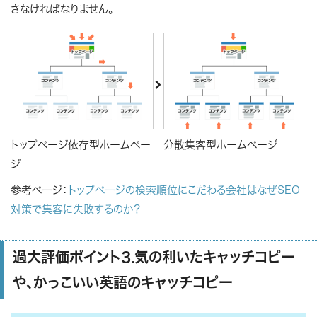
さなければなりません。
トップページ依存型ホームペー
分散集客型ホームページ
ジ
参考ページ：
トップページの検索順位にこだわる会社はなぜSEO
対策で集客に失敗するのか？
過大評価ポイント3.気の利いたキャッチコピー
や、かっこいい英語のキャッチコピー