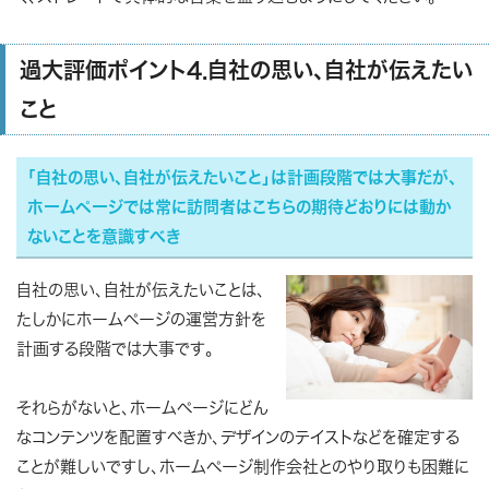
過大評価ポイント4.自社の思い、自社が伝えたい
こと
「自社の思い、自社が伝えたいこと」は計画段階では大事だが、
ホームページでは常に訪問者はこちらの期待どおりには動か
ないことを意識すべき
自社の思い、自社が伝えたいことは、
たしかにホームページの運営方針を
計画する段階では大事です。
それらがないと、ホームページにどん
なコンテンツを配置すべきか、デザインのテイストなどを確定する
ことが難しいですし、ホームページ制作会社とのやり取りも困難に