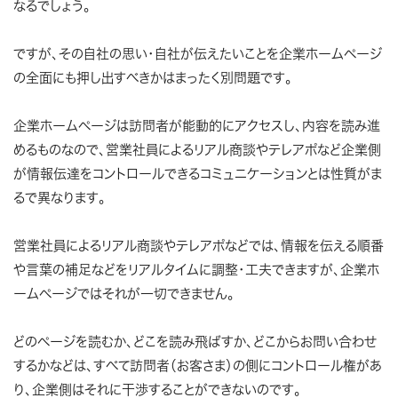
なるでしょう。
ですが、その自社の思い・自社が伝えたいことを企業ホームページ
の全面にも押し出すべきかはまったく別問題です。
企業ホームページは訪問者が能動的にアクセスし、内容を読み進
めるものなので、営業社員によるリアル商談やテレアポなど企業側
が情報伝達をコントロールできるコミュニケーションとは性質がま
るで異なります。
営業社員によるリアル商談やテレアポなどでは、情報を伝える順番
や言葉の補足などをリアルタイムに調整・工夫できますが、企業ホ
ームページではそれが一切できません。
どのページを読むか、どこを読み飛ばすか、どこからお問い合わせ
するかなどは、すべて訪問者（お客さま）の側にコントロール権があ
り、企業側はそれに干渉することができないのです。