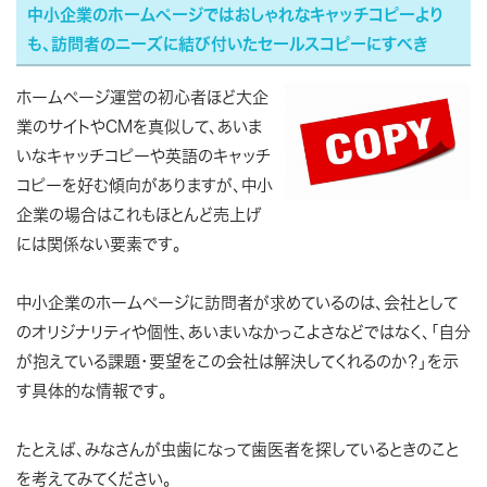
中小企業のホームページではおしゃれなキャッチコピーより
も、訪問者のニーズに結び付いたセールスコピーにすべき
ホームページ運営の初心者ほど大企
業のサイトやCMを真似して、あいま
いなキャッチコピーや英語のキャッチ
コピーを好む傾向がありますが、中小
企業の場合はこれもほとんど売上げ
には関係ない要素です。
中小企業のホームページに訪問者が求めているのは、会社として
のオリジナリティや個性、あいまいなかっこよさなどではなく、「自分
が抱えている課題・要望をこの会社は解決してくれるのか？」を示
す具体的な情報です。
たとえば、みなさんが虫歯になって歯医者を探しているときのこと
を考えてみてください。