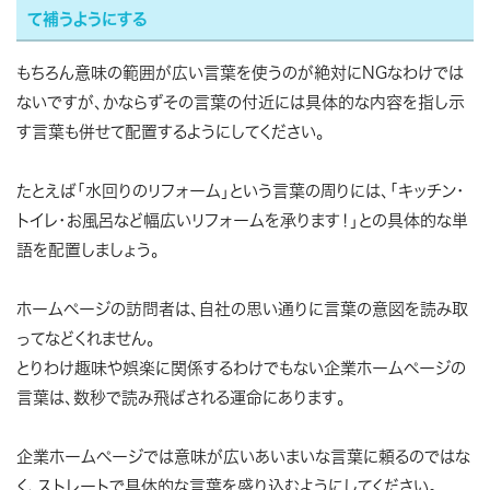
て補うようにする
もちろん意味の範囲が広い言葉を使うのが絶対にNGなわけでは
ないですが、かならずその言葉の付近には具体的な内容を指し示
す言葉も併せて配置するようにしてください。
たとえば「水回りのリフォーム」という言葉の周りには、「キッチン・
トイレ・お風呂など幅広いリフォームを承ります！」との具体的な単
語を配置しましょう。
ホームページの訪問者は、自社の思い通りに言葉の意図を読み取
ってなどくれません。
とりわけ趣味や娯楽に関係するわけでもない企業ホームページの
言葉は、数秒で読み飛ばされる運命にあります。
企業ホームページでは意味が広いあいまいな言葉に頼るのではな
く、ストレートで具体的な言葉を盛り込むようにしてください。