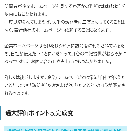
訪問者が企業ホームページを見切るか否かの判断はおおむね1分
以内におこなわれます。
一度見切られてしまえば、大半の訪問者は二度と戻ってくることは
なく、競合他社のホームページへ依頼することになります。
企業ホームページはそれだけシビアに訪問者に判断されているた
め、自社が伝えたいことにこだわって肝心の情報提供がおろそかに
なっていれば、お問い合わせや売上げにもつながりません。
詳しくは後述しますが、企業ホームページでは常に「自社が伝えた
いこと」よりも「訪問者（お客さま）が知りたいこと」のほうが優先さ
れるべきです。
過大評価ポイント5.完成度