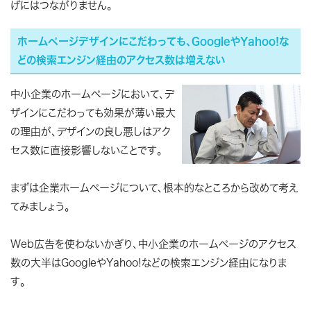
げにはつながりません。
ホームページデザインにこだわっても、GoogleやYahoo!な
どの検索エンジン経由のアクセス数は増えない
中小企業のホームページにおいて、デ
ザインにこだわっても効果が薄い最大
の理由が、デザインの良し悪しはアク
セス数に直接影響しないことです。
まずは企業ホームページについて、根本的なところから改めて考え
てみましょう。
Web広告を使わないかぎり、中小企業のホームページのアクセス
数の大半はGoogleやYahoo!などの検索エンジン経由になりま
す。