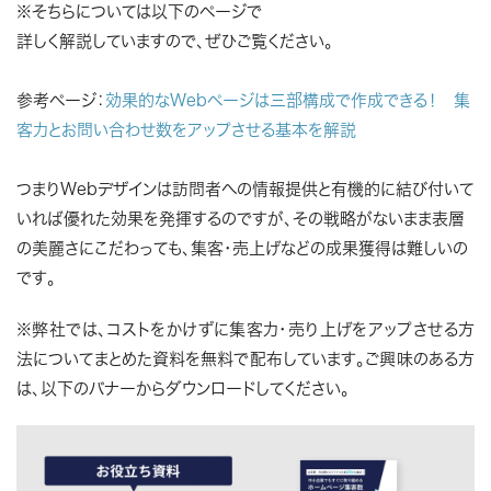
※そちらについては以下のページで
詳しく解説していますので、ぜひご覧ください。
参考ページ：
効果的なWebページは三部構成で作成できる！ 集
客力とお問い合わせ数をアップさせる基本を解説
つまりWebデザインは訪問者への情報提供と有機的に結び付いて
いれば優れた効果を発揮するのですが、その戦略がないまま表層
の美麗さにこだわっても、集客・売上げなどの成果獲得は難しいの
です。
※弊社では、コストをかけずに集客力・売り上げをアップさせる方
法についてまとめた資料を無料で配布しています。ご興味のある方
は、以下のバナーからダウンロードしてください。