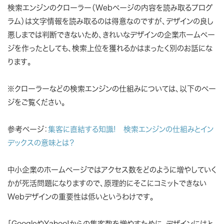
検索エンジンのクローラー（Webページの内容を読み取るプログ
ラム）は文字情報を読み取るのは得意なのですが、デザインの良し
悪しまでは判断できないため、きれいなデザインの企業ホームペー
ジを作ったとしても、検索上位を獲れるかはまったく別のお話にな
ります。
※クローラーなどの検索エンジンの仕組みについては、以下のペー
ジをご覧ください。
参考ページ：
集客に直結する知識! 検索エンジンの仕組みとイン
デックスの意味とは？
中小企業のホームページではアクセス数をどのように増やしていく
かが死活問題になりますので、原理的にそこにコミットできない
Webデザインの重要性は低いというわけです。
「GoogleやYahoo!からの集客数を増やすために、デザインにはと