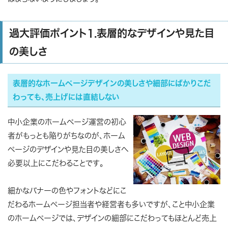
過大評価ポイント1.表層的なデザインや見た目
の美しさ
表層的なホームページデザインの美しさや細部にばかりこだ
わっても、売上げには直結しない
中小企業のホームページ運営の初心
者がもっとも陥りがちなのが、ホーム
ページのデザインや見た目の美しさへ
必要以上にこだわることです。
細かなバナーの色やフォントなどにこ
だわるホームページ担当者や経営者も多いですが、こと中小企業
のホームページでは、デザインの細部にこだわってもほとんど売上