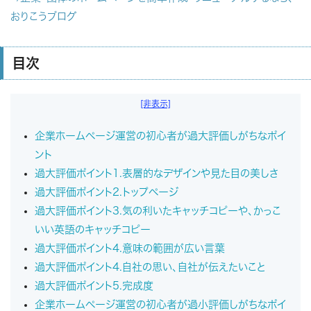
おりこうブログ
目次
[非表示]
企業ホームページ運営の初心者が過大評価しがちなポイ
ント
過大評価ポイント1.表層的なデザインや見た目の美しさ
過大評価ポイント2.トップページ
過大評価ポイント3.気の利いたキャッチコピーや、かっこ
いい英語のキャッチコピー
過大評価ポイント4.意味の範囲が広い言葉
過大評価ポイント4.自社の思い、自社が伝えたいこと
過大評価ポイント5.完成度
企業ホームページ運営の初心者が過小評価しがちなポイ