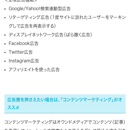
Google/Yahoo!検索連動型広告
リターゲティング広告（1度サイトに訪れたユーザーをマーキン
グして広告を再表示する）
ディスプレイネットワーク広告（ばら撒く広告）
Facebook広告
Twitter広告
Instagram広告
アフィリエイトを使った広告
広告費を押さえたい場合は、「コンテンツマーケティング」がオ
ススメ
コンテンツマーケティングはオウンドメディアでコンテンツ（記事）