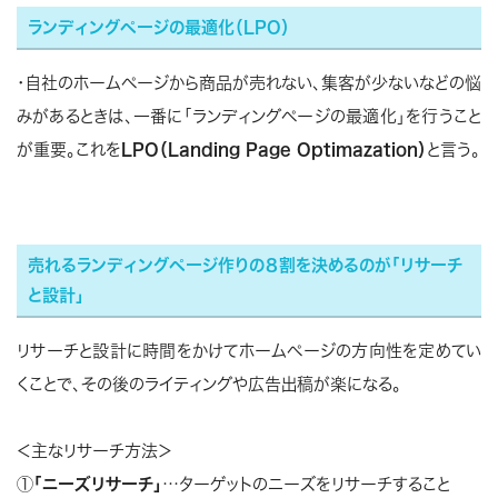
ランディングページの最適化（LPO）
・自社のホームページから商品が売れない、集客が少ないなどの悩
みがあるときは、一番に「ランディングページの最適化」を行うこと
が重要。これを
LPO（Landing Page Optimazation）
と言う。
売れるランディングページ作りの８割を決めるのが「リサーチ
と設計」
リサーチと設計に時間をかけてホームページの方向性を定めてい
くことで、その後のライティングや広告出稿が楽になる。
＜主なリサーチ方法＞
①
「ニーズリサーチ」
…ターゲットのニーズをリサーチすること