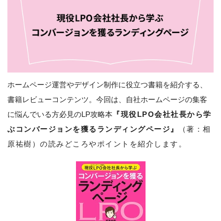
ホームページ運営やデザイン制作に役立つ書籍を紹介する、
書籍レビューコンテンツ。今回は、自社ホームページの集客
に悩んでいる方必見のLP攻略本
『現役LPO会社社長から学
ぶコンバージョンを獲るランディングページ』
（著：相
原祐樹）の
読みどころやポイントを紹介します。