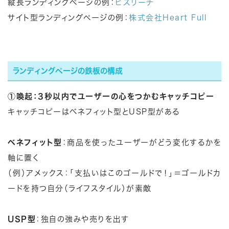
縦長ランディングページの例：
ビズリーチ
サイト型ランディングページの例：
株式会社Heart Full
ランディングページの鉄板の構成
①喚起：3秒以内でユーザーの心をつかむキャッチコピー
キャッチコピーはベネフィット型とUSP型がある
ベネフィット型
：商品を使ったユーザーがどう変化するかを
軸に置く
（例）アメックス：「支払いはこのゴールドで！」＝ゴールドカ
ードを持つ自分（ライフスタイル）が素敵
USP型
：独自の強みや売りを出す