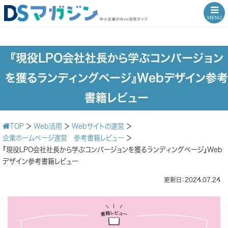
MENU
『現役LPO会社社長から学ぶコンバージョン
を獲るランディングページ』Webデザイン参考
書籍レビュー
TOP
＞
Web活用
＞
Webサイトの運営
＞
企業ホームページ運営 参考書籍レビュー
＞
『現役LPO会社社長から学ぶコンバージョンを獲るランディングページ』Web
デザイン参考書籍レビュー
更新日：2024.07.24