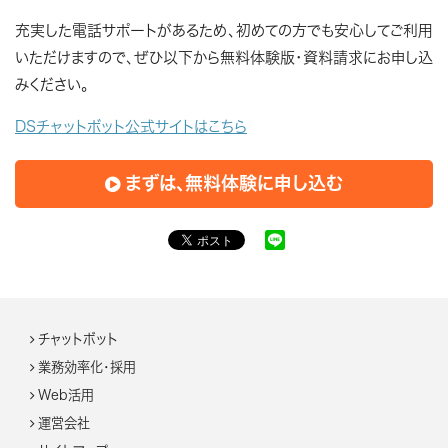
充実した電話サポートがあるため、初めての方でも安心してご利用
いただけますので、ぜひ以下から無料体験版・資料請求にお申し込
みください。
DSチャットボット公式サイトはこちら
まずは、無料体験に申し込む
チャットボット
業務効率化・採用
Web活用
運営会社