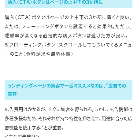
購入（CTA）ボタンはページの上中下の3か所に
購入（CTA）ボタンはページの上中下の3か所に置くと良い。
または、フローティングボタンを設置すると効果的。ただし、
離脱率が高くなる直接的な購入ボタンは避けた方が良い。
※フローティングボタン：スクロールしてもついてくるメニュ
ーのこと（資料請求や無料体験）
ランディングページの集客で一番オススメなのは、「広告での
集客」
広告費用はかかるが、すぐに集客を得られる。しかし、広告機能は
多種多様なため、それぞれが持つ特性を押さえて、用途に合った広
告機能を使用することが重要。
＜主な広告機能＞