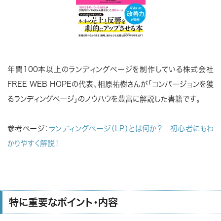
年間100本以上のランディングページを制作している株式会社
FREE WEB HOPEの代表、相原祐樹さんが「コンバージョンを獲
るランディングページ」のノウハウを豊富に解説した書籍です。
参考ページ：
ランディングページ（LP）とは何か？ 初心者にもわ
かりやすく解説！
特に重要なポイント・内容