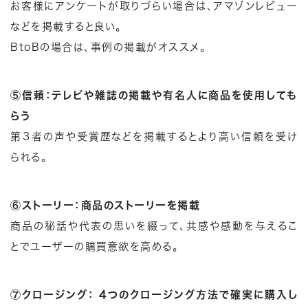
お客様にアンケートが取りづらい場合は、アマゾンレビュー
などを掲載すると良い。
BtoBの場合は、事例の掲載がオススメ。
⑤信頼：テレビや雑誌の掲載や有名人に商品を使用しても
らう
第３者の声や受賞歴などを掲載するとより高い信頼を受け
られる。
⑥ストーリー：商品のストーリーを掲載
商品の秘話や代表の思いを綴って、共感や感動を与えるこ
とでユーザーの購買意欲を高める。
⑦クロージング： 4つのクロージング方法で確実に購入し