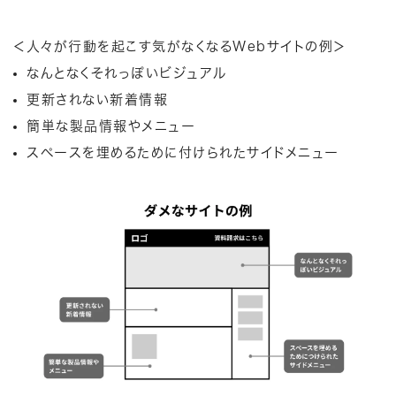
＜人々が行動を起こす気がなくなるWebサイトの例＞
なんとなくそれっぽいビジュアル
更新されない新着情報
簡単な製品情報やメニュー
スペースを埋めるために付けられたサイドメニュー