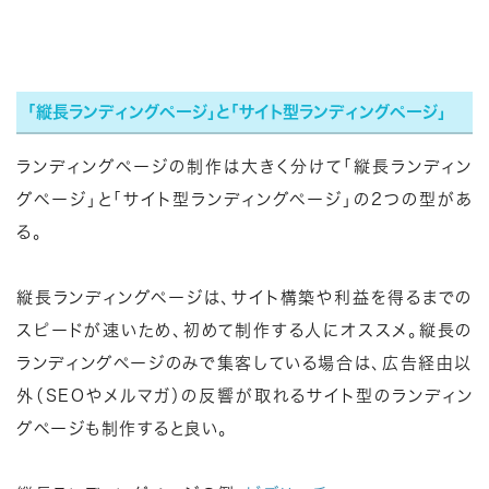
「縦長ランディングページ」と「サイト型ランディングページ」
ランディングページの制作は大きく分けて「縦長ランディン
グページ」と「サイト型ランディングページ」の2つの型があ
る。
縦長ランディングページは、サイト構築や利益を得るまでの
スピードが速いため、初めて制作する人にオススメ。縦長の
ランディングページのみで集客している場合は、広告経由以
外（SEOやメルマガ）の反響が取れるサイト型のランディン
グページも制作すると良い。