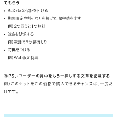
てもらう
返金/返金保証を付ける
期間限定や割引などを掲げて、お得感を出す
例）２つ買うと１つ無料
速さを訴求する
例）電話で５分見積もり
特典をつける
例）Web限定特典
⑧PS.：ユーザーの背中をもう一押しする文章を記載する
例）このセットをこの価格で購入できるチャンスは、一度だ
けです。