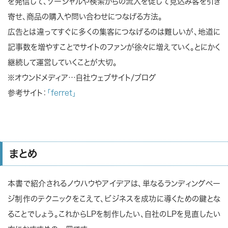
を発信して、ソーシャルや検索からの流入を促して見込み客を引き
寄せ、商品の購入や問い合わせにつなげる方法。
広告とは違ってすぐに多くの集客につなげるのは難しいが、地道に
記事数を増やすことでサイトのファンが徐々に増えていく。とにかく
継続して運営していくことが大切。
※オウンドメディア…自社ウェブサイト/ブログ
参考サイト：
「ferret」
まとめ
本書で紹介されるノウハウやアイデアは、単なるランディングペー
ジ制作のテクニックをこえて、ビジネスを成功に導くための鍵とな
ることでしょう。これからLPを制作したい、自社のLPを見直したい