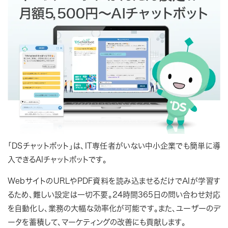
「DSチャットボット」は、IT専任者がいない中小企業でも簡単に導
入できるAIチャットボットです。
WebサイトのURLやPDF資料を読み込ませるだけでAIが学習す
るため、難しい設定は一切不要。24時間365日の問い合わせ対応
を自動化し、業務の大幅な効率化が可能です。また、ユーザーのデ
ータを蓄積して、マーケティングの改善にも貢献します。