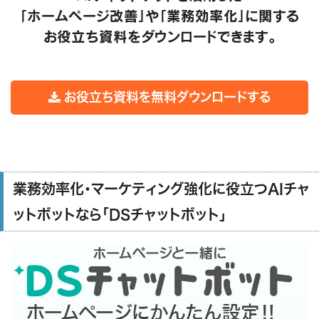
「ホームページ改善」や「業務効率化」に関する
お役立ち資料をダウンロードできます。
お役立ち資料を無料ダウンロードする
業務効率化・マーケティング強化に役立つAIチャ
ットボットなら「DSチャットボット」