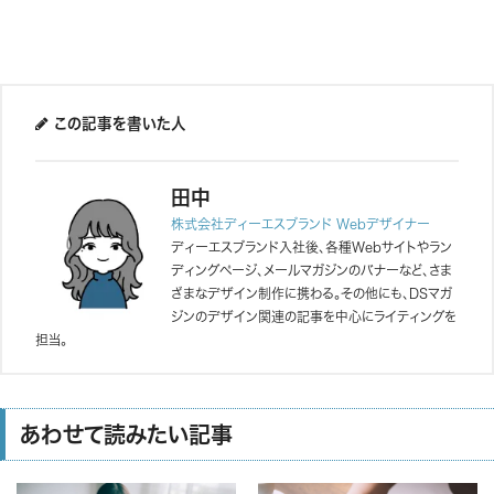

この記事を書いた人
田中
株式会社ディーエスブランド Webデザイナー
ディーエスブランド入社後、各種Webサイトやラン
ディングページ、メールマガジンのバナーなど、さま
ざまなデザイン制作に携わる。その他にも、DSマガ
ジンのデザイン関連の記事を中心にライティングを
担当。
あわせて読みたい記事