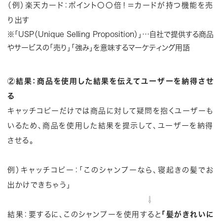
（例）楽天カード：ポイント〇〇倍！＝カードが持つ機能を売
り出す
※「USP（Unique Selling Proposition）」…自社で提供する商品
やサービスの「売り」「強み」を意味するマーケティング用語
②結果：商品を使用した結果を伝えてユーザーを納得させ
る
キャッチコピーだけでは商品に対して疑問を抱くユーザーも
いるため、商品を使用した結果を提示して、ユーザーを納得
させる。
例）キャッチコピー：「このシャンプーなら、寝起きの髪でお
出かけできちゃう」
⇩
結果：要するに、このシャンプーを使用すると
「髪がきれいに