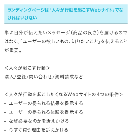
ランディングページは「人々が行動を起こすWebサイト」でな
ければいけない
単に自分が伝えたいメッセージ（商品の良さ）を届けるので
はなく、「ユーザーの欲しいもの、知りたいこと」を伝えること
が重要。
＜人々が起こす行動＞
購入/登録/問い合わせ/資料請求など
＜人々が行動を起こしたくなるWebサイトの４つの条件＞
ユーザーの得られる結果を提示する
ユーザーの得られる体験を提示する
なぜ必要なのかを訴えかける
今すぐ買う理由を訴えかける