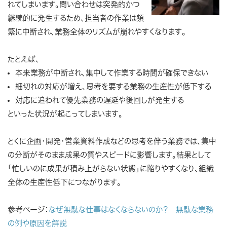
れてしまいます。問い合わせは突発的かつ
継続的に発生するため、担当者の作業は頻
繁に中断され、業務全体のリズムが崩れやすくなります。
たとえば、
本来業務が中断され、集中して作業する時間が確保できない
細切れの対応が増え、思考を要する業務の生産性が低下する
対応に追われて優先業務の遅延や後回しが発生する
といった状況が起こってしまいます。
とくに企画・開発・営業資料作成などの思考を伴う業務では、集中
の分断がそのまま成果の質やスピードに影響します。結果として
「忙しいのに成果が積み上がらない状態」に陥りやすくなり、組織
全体の生産性低下につながります。
参考ページ：
なぜ無駄な仕事はなくならないのか？ 無駄な業務
の例や原因を解説