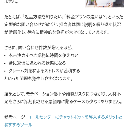
ません。
たとえば、「返品方法を知りたい」「料金プランの違いは？」といった
定型的な問い合わせが続くと、担当者は同じ説明を繰り返す状況
が常態化し、徐々に精神的な負担が大きくなっていきます。
さらに、問い合わせ件数が増えるほど、
本来注力すべき業務に時間を使えない
常に返信に追われる状態になる
クレーム対応によるストレスが蓄積する
といった問題も発生しやすくなります。
結果として、モチベーション低下や離職リスクにつながり、人材不
足をさらに深刻化させる悪循環に陥るケースも少なくありません。
参考ページ：
コールセンターにチャットボットを導入するメリットと
おすすめツール