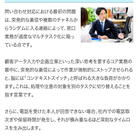
問い合わせ対応における最初の問題
は、突発的な着信や複数のチャネルか
らランダムに入る連絡によって、窓口
業務が過度なマルチタスク化に陥っ
ている点です。
顧客データ入力や企画立案といった深い思考を要するコア業務の
最中に、突発的な着信によって作業が強制的にストップさせられる
と、脳には「コンテキストスイッチ」と呼ばれる大きな負荷がかかり
ます。これは、処理や注意の対象を別のタスクに切り替えることを
指す言葉です。
さらに、電話を受けた本人が回答できない場合、社内での電話取
次ぎや保留時間が発生し、それが積み重なるほど深刻なタイムロ
スを生み出します。