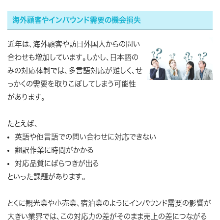
海外顧客やインバウンド需要の機会損失
近年は、海外顧客や訪日外国人からの問い
合わせも増加しています。しかし、日本語の
みの対応体制では、多言語対応が難しく、せ
っかくの需要を取りこぼしてしまう可能性
があります。
たとえば、
英語や他言語での問い合わせに対応できない
翻訳作業に時間がかかる
対応品質にばらつきが出る
といった課題があります。
とくに観光業や小売業、宿泊業のようにインバウンド需要の影響が
大きい業界では、この対応力の差がそのまま売上の差につながる