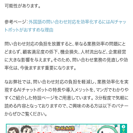
可能性があります。
参考ページ：
外国語の問い合わせ対応を効率化するにはAIチャッ
トボットがおすすめな理由
問い合わせ対応の負担を放置すると、単なる業務効率の問題にと
どまらず、顧客満足度の低下、機会損失、人材流出など、企業経営
に大きな影響を与えます。そのため、問い合わせ業務の見直しや効
率化は、今後ますます重要になります。
なお弊社では、問い合わせ対応の負担を軽減し、業務効率化を実
現するAIチャットボットの特長や導入メリットを、マンガでわかりや
すくご紹介した特設ページをご用意しています。 3分程度で気軽に
読める内容となっておりますので、ご興味のある方は以下のバナー
からぜひご覧ください。