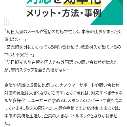
「毎日大量のメールや電話の対応で忙しく、本来の仕事がまったく
進まない…」
「営業時間外にかかってくる問い合わせで、機会損失が出ているの
ではと不安だ…」
「訪日観光客や在留外国人から外国語での問い合わせが増えた
が、専門スタッフを雇う余裕がない…」
企業や組織の成長に比例して、カスタマーサポートや問い合わせ
対応の負担は大きくなりがちです。とくに現代は、対応すべきチャネ
ルが多様化し、ユーザーが求めるレスポンスのスピードや質も高ま
っています。従来の限られた人員や手動での対応体制のままでは、
本来の業務を圧迫し、企業の大きなボトルネックとなりかねませ
ん。