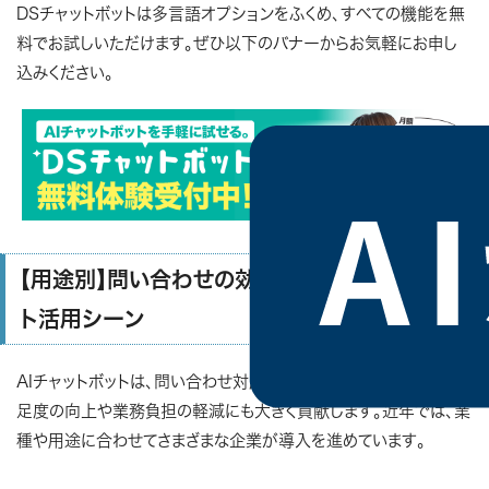
DSチャットボットは多言語オプションをふくめ、すべての機能を無
料でお試しいただけます。ぜひ以下のバナーからお気軽にお申し
込みください。
【用途別】問い合わせの効率化！ AIチャットボッ
ト活用シーン
AIチャットボットは、問い合わせ対応の自動化だけでなく、顧客満
足度の向上や業務負担の軽減にも大きく貢献します。近年では、業
種や用途に合わせてさまざまな企業が導入を進めています。