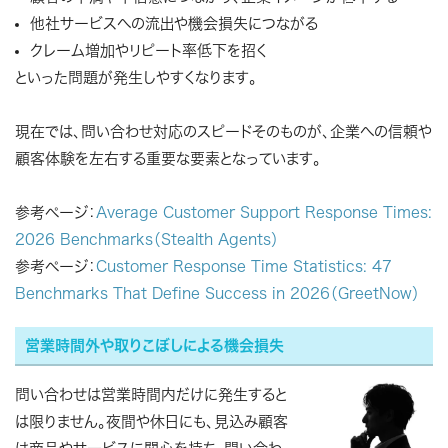
他社サービスへの流出や機会損失につながる
クレーム増加やリピート率低下を招く
といった問題が発生しやすくなります。
現在では、問い合わせ対応のスピードそのものが、企業への信頼や
顧客体験を左右する重要な要素となっています。
参考ページ：
Average Customer Support Response Times:
2026 Benchmarks（Stealth Agents）
参考ページ：
Customer Response Time Statistics: 47
Benchmarks That Define Success in 2026（GreetNow）
営業時間外や取りこぼしによる機会損失
問い合わせは営業時間内だけに発生すると
は限りません。夜間や休日にも、見込み顧客