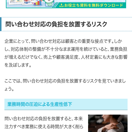
問い合わせ対応の負担を放置するリスク
企業にとって、問い合わせ対応は顧客との重要な接点です。しか
し、対応体制の整備が不十分なまま運用を続けていると、業務負担
が増えるだけでなく、売上や顧客満足度、人材定着にも大きな影響
を及ぼします。
ここでは、問い合わせ対応の負担を放置するリスクを見ていきまし
ょう。
業務時間の圧迫による生産性低下
問い合わせ対応の負担を放置すると、本来
注力すべき業務に使える時間が大きく削ら