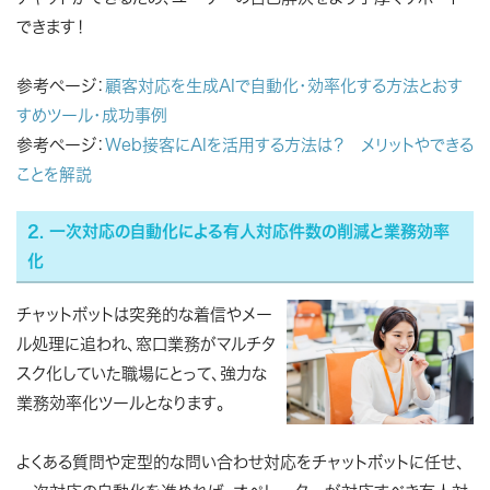
できます！
参考ページ：
顧客対応を生成AIで自動化・効率化する方法とおす
すめツール・成功事例
参考ページ：
Web接客にAIを活用する方法は？ メリットやできる
ことを解説
2. 一次対応の自動化による有人対応件数の削減と業務効率
化
チャットボットは突発的な着信やメー
ル処理に追われ、窓口業務がマルチタ
スク化していた職場にとって、強力な
業務効率化ツールとなります。
よくある質問や定型的な問い合わせ対応をチャットボットに任せ、