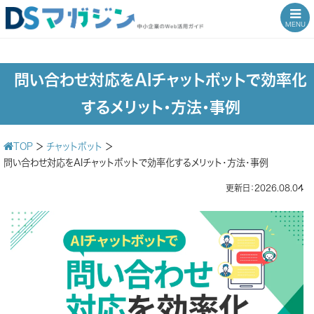
MENU
問い合わせ対応をAIチャットボットで効率化
するメリット・方法・事例
TOP
＞
チャットボット
＞
問い合わせ対応をAIチャットボットで効率化するメリット・方法・事例
更新日：2026.08.04