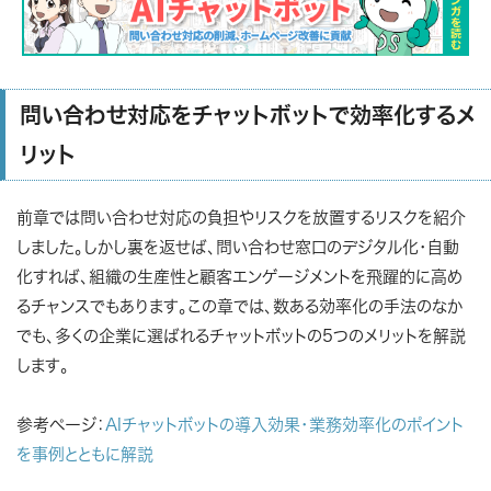
問い合わせ対応をチャットボットで効率化するメ
リット
前章では問い合わせ対応の負担やリスクを放置するリスクを紹介
しました。しかし裏を返せば、問い合わせ窓口のデジタル化・自動
化すれば、組織の生産性と顧客エンゲージメントを飛躍的に高め
るチャンスでもあります。この章では、数ある効率化の手法のなか
でも、多くの企業に選ばれるチャットボットの5つのメリットを解説
します。
参考ページ：
AIチャットボットの導入効果・業務効率化のポイント
を事例とともに解説