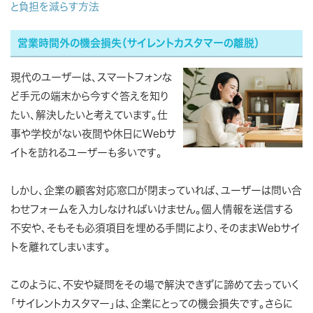
と負担を減らす方法
営業時間外の機会損失（サイレントカスタマーの離脱）
現代のユーザーは、スマートフォンな
ど手元の端末から今すぐ答えを知り
たい、解決したいと考えています。仕
事や学校がない夜間や休日にWebサ
イトを訪れるユーザーも多いです。
しかし、企業の顧客対応窓口が閉まっていれば、ユーザーは問い合
わせフォームを入力しなければいけません。個人情報を送信する
不安や、そもそも必須項目を埋める手間により、そのままWebサイ
トを離れてしまいます。
このように、不安や疑問をその場で解決できずに諦めて去っていく
「サイレントカスタマー」は、企業にとっての機会損失です。さらに