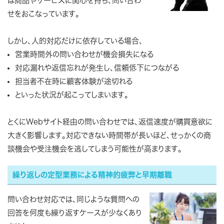
は商品やサービスに関心を持ち、問い合わ
せをおこなっています。
しかし、人的対応だけに依存している場合、
営業時間外の問い合わせが機会損失になる
対応漏れや返信忘れが発生し、信頼低下につながる
担当者不在時に顧客体験が途切れる
といった状況が起こってしまいます。
とくにWebサイト経由の問い合わせでは、返信速度が購買意欲に
大きく影響します。対応できない時間帯が長いほど、せっかくの商
談機会や受注機会を逃してしまう可能性が高まります。
繰り返しの定型業務による精神的疲弊と早期離職
問い合わせ対応では、同じような質問への
回答を何度も繰り返すケースが少なくあり