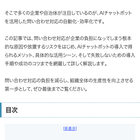
そこで多くの企業や自治体が注目しているのが、AIチャットボット
を活用した問い合わせ対応の自動化・効率化です。
この記事では、問い合わせ対応が企業の負担になってしまう根本
的な原因や放置するリスクをはじめ、AIチャットボットの導入で得
られるメリット、具体的な活用シーン、そして失敗しないための導入
手順や成功のコツまでを網羅して詳しく解説します。
問い合わせ対応の負担を減らし、組織全体の生産性を向上させる
第一歩として、ぜひ最後までご覧ください。
目次
[非表示]