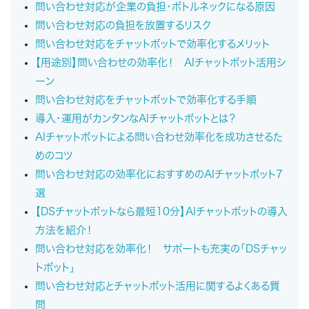
問い合わせ対応が企業の負担・ボトルネックになる原因
問い合わせ対応の負担を放置するリスク
問い合わせ対応をチャットボットで効率化するメリット
【用途別】問い合わせの効率化！ AIチャットボット活用シ
ーン
問い合わせ対応をチャットボットで効率化する手順
導入・運用がカンタンなAIチャットボットとは？
AIチャットボットによる問い合わせ効率化を成功させるた
めのコツ
問い合わせ対応の効率化におすすめのAIチャットボット7
選
【DSチャットボットなら最短10分】AIチャットボットの導入
方法を紹介！
問い合わせ対応を効率化！ サポートも充実の「DSチャッ
トボット」
問い合わせ対応とチャットボット活用に関するよくある質
問