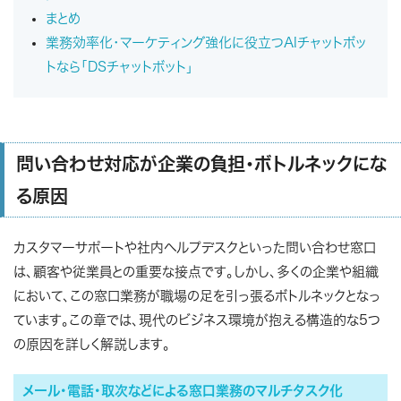
まとめ
業務効率化・マーケティング強化に役立つAIチャットボッ
トなら「DSチャットボット」
問い合わせ対応が企業の負担・ボトルネックにな
る原因
カスタマーサポートや社内ヘルプデスクといった問い合わせ窓口
は、顧客や従業員との重要な接点です。しかし、多くの企業や組織
において、この窓口業務が職場の足を引っ張るボトルネックとなっ
ています。この章では、現代のビジネス環境が抱える構造的な5つ
の原因を詳しく解説します。
メール・電話・取次などによる窓口業務のマルチタスク化