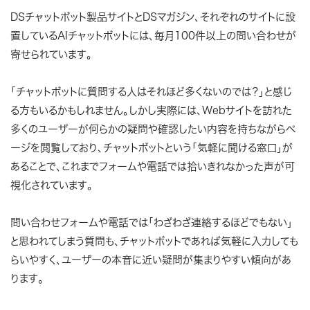
DSチャットボット製品サイトとDSマガジン、それぞれのサイトに設
置しているAIチャットボットには、毎月100件以上の問い合わせが
寄せられています。
「チャットボットに質問する人はそれほど多くないのでは？」と感じ
る方もいるかもしれません。しかし実際には、Webサイトを訪れた
多くのユーザーが何らかの疑問や確認したい内容を持ちながらペ
ージを閲覧しており、チャットボットという「気軽に聞ける窓口」が
あることで、これまでフォームや電話では拾いきれなかった声が可
視化されています。
問い合わせフォームや電話では「わざわざ連絡するほどでもない」
と思われてしまう質問も、チャットボットであれば気軽に入力しても
らいやすく、ユーザーの本音に近い疑問が集まりやすい傾向があ
ります。