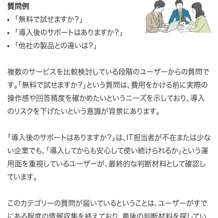
質問例
「無料で試せますか？」
「導入後のサポートはありますか？」
「他社の製品との違いは？」
複数のサービスを比較検討している段階のユーザーからの質問で
す。「無料で試せますか？」という質問は、費用をかける前に実際の
操作感や回答精度を確かめたいというニーズを示しており、導入
のリスクを下げたいという意識が背景にあります。
「導入後のサポートはありますか？」は、IT担当者が不在または少な
い企業でも、「導入してからも安心して使い続けられるか」という運
用面を重視しているユーザーが、最終的な判断材料として確認し
ています。
このカテゴリーの質問が届いているということは、ユーザーがすで
にある程度の情報収集を終えており、最後の判断材料を探してい