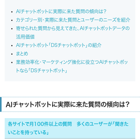
AIチャットボットに実際に来た質問の傾向は？
カテゴリー別・実際に来た質問とユーザーのニーズを紹介
寄せられた質問から見えてきた、AIチャットボットデータの
活用価値
AIチャットボット「DSチャットボット」の紹介
まとめ
業務効率化・マーケティング強化に役立つAIチャットボッ
トなら「DSチャットボット」
AIチャットボットに実際に来た質問の傾向は？
各サイトで月100件以上の質問 多くのユーザーが「聞きた
いことを持っている」