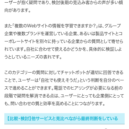
ーザーが抱く疑問であり、検討後期の見込み客からの声が多い傾
向があります。
また「複数のWebサイトの情報を学習できますか？」は、グループ
企業や複数ブランドを運営している企業、あるいは製品サイトとコ
ーポレートサイトを別々に持っている企業からの質問として寄せら
れています。自社に合わせて使えるかどうかを、具体的に検証しよ
うとしているニーズの表れです。
このカテゴリーの質問に対してチャットボットが適切に回答できる
ことで、ユーザーは「自社でも使えそうだ」という判断を自分のペー
スで進めることができます。電話でのヒアリングが必要になる前の
段階で疑問を解消できる点は、ユーザーにとっても企業側にとって
も、問い合わせの質と効率を高めることにつながります。
【比較・検討】他サービスと見比べながら最終判断をしている