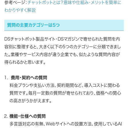
参考ページ：
チャットボットとは？意味や仕組み・メリットを簡単に
わかりやすく解説
質問の主要カテゴリーは5つ
DSチャットボット製品サイト・DSマガジンで寄せられた質問を内
容別に整理すると、大きく以下の5つのカテゴリーに分類できまし
た。業種やサービス内容が違う企業でも、似たような質問内容が
得られるかと思います。
費用・契約への質問
料金プランや支払い方法、契約期間など、導入コストに関わる
質問です。毎月一定数の質問が寄せられており、価格への関心
の高さがうかがえます。
機能・仕様への質問
多言語対応の有無、Webサイトへの設置方法、使用しているAI