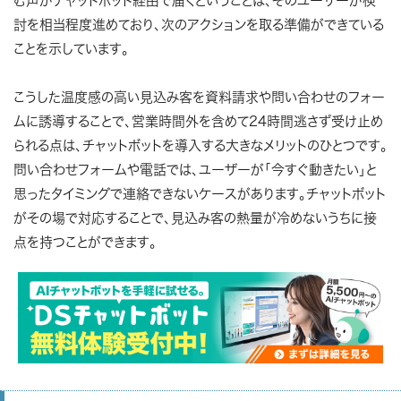
む声がチャットボット経由で届くということは、そのユーザーが検
討を相当程度進めており、次のアクションを取る準備ができている
ことを示しています。
こうした温度感の高い見込み客を資料請求や問い合わせのフォー
ムに誘導することで、営業時間外を含めて24時間逃さず受け止め
られる点は、チャットボットを導入する大きなメリットのひとつです。
問い合わせフォームや電話では、ユーザーが「今すぐ動きたい」と
思ったタイミングで連絡できないケースがあります。チャットボット
がその場で対応することで、見込み客の熱量が冷めないうちに接
点を持つことができます。