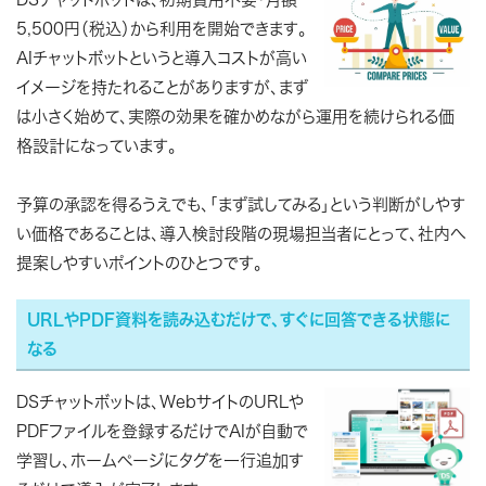
5,500円（税込）から利用を開始できます。
AIチャットボットというと導入コストが高い
イメージを持たれることがありますが、まず
は小さく始めて、実際の効果を確かめながら運用を続けられる価
格設計になっています。
予算の承認を得るうえでも、「まず試してみる」という判断がしやす
い価格であることは、導入検討段階の現場担当者にとって、社内へ
提案しやすいポイントのひとつです。
URLやPDF資料を読み込むだけで、すぐに回答できる状態に
なる
DSチャットボットは、WebサイトのURLや
PDFファイルを登録するだけでAIが自動で
学習し、ホームページにタグを一行追加す