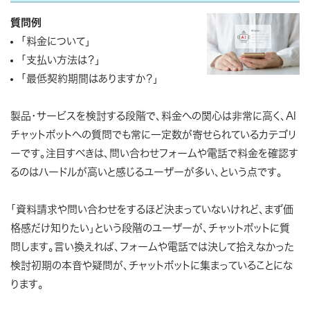
質問例
「料金について」
「支払い方法は？」
「最低契約期間はありますか？」
製品・サービスを検討する段階で、料金への関心は非常に高く、AI
チャットボットへの質問でも常に一定数が寄せられているカテゴリ
ーです。注目すべきは、問い合わせフォームや電話で料金を確認す
るのはハードルが高いと感じるユーザーが多い、という点です。
「資料請求や問い合わせをするほど決まっていないけれど、まず価
格感だけ知りたい」という段階のユーザーが、チャットボットに質
問します。言い換えれば、フォームや電話では決して拾えなかった
検討初期の本音や疑問が、チャットボットに集まっていることにな
ります。