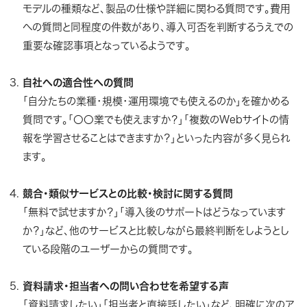
モデルの種類など、製品の仕様や詳細に関わる質問です。費用
への質問と同程度の件数があり、導入可否を判断するうえでの
重要な確認事項となっているようです。
自社への適合性への質問
「自分たちの業種・規模・運用環境でも使えるのか」を確かめる
質問です。「〇〇業でも使えますか？」「複数のWebサイトの情
報を学習させることはできますか？」といった内容が多く見られ
ます。
競合・類似サービスとの比較・検討に関する質問
「無料で試せますか？」「導入後のサポートはどうなっています
か？」など、他のサービスと比較しながら最終判断をしようとし
ている段階のユーザーからの質問です。
資料請求・担当者への問い合わせを希望する声
「資料請求したい」「担当者と直接話したい」など、明確に次のア