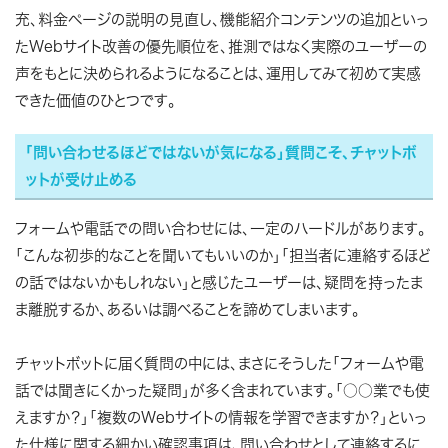
充、料金ページの説明の見直し、機能紹介コンテンツの追加といっ
たWebサイト改善の優先順位を、推測ではなく実際のユーザーの
声をもとに決められるようになることは、運用してみて初めて実感
できた価値のひとつです。
「問い合わせるほどではないが気になる」質問こそ、チャットボ
ットが受け止める
フォームや電話での問い合わせには、一定のハードルがあります。
「こんな初歩的なことを聞いてもいいのか」「担当者に連絡するほど
の話ではないかもしれない」と感じたユーザーは、疑問を持ったま
ま離脱するか、あるいは調べることを諦めてしまいます。
チャットボットに届く質問の中には、まさにそうした「フォームや電
話では聞きにくかった疑問」が多く含まれています。「○○業でも使
えますか？」「複数のWebサイトの情報を学習できますか？」といっ
た仕様に関する細かい確認事項は、問い合わせとして連絡するに