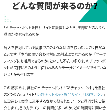
「AIチャットボットを自社サイトに設置したとき、実際にどのような
質問が寄せられるのか」
導入を検討している段階でこのような疑問を抱くのは、ごく自然な
ことです。「本当に問い合わせ対応の削減につながるのか」「マーケ
ティングにも活用できるのか」といった不安の多くは、AIチャットボ
ットが実際にどのように使われるのかを十分にイメージできていな
いことから生じます。
この記事では、弊社のAIチャットボット「DSチャットボット」を自社
の2つのWebサイト「
DSチャットボット製品サイト
」「
DSマガジン
」
に設置して実際に運用するなかで得られたデータと質問例をご紹
介します。どのカテゴリーの質問が多いのか、どの時間帯に問い合