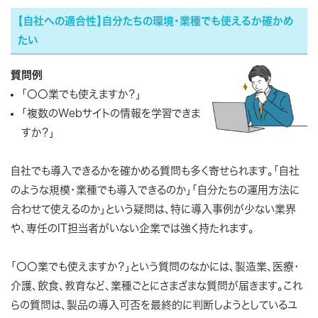
【自社への適合性】自分たちの環境・業種でも使えるか確かめ
たい
質問例
「〇〇業でも使えますか？」
「複数のWebサイトの情報を学習できま
すか？」
自社でも導入できるかを確かめる質問も多く寄せられます。「自社
のような規模・業種でも導入できるのか」「自分たちの運用方法に
合わせて使えるのか」という疑問は、特に導入事例が少ない業界
や、専任のIT担当者がいない企業では強く持たれます。
「〇〇業でも使えますか？」という質問のなかには、製造業、医療・
介護、飲食、教育など、業種ごとにさまざまな質問が届きます。これ
らの質問は、製品の導入可否を最終的に判断しようとしているユ