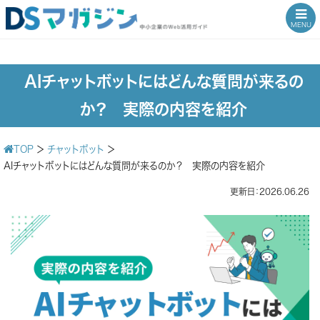
MENU
AIチャットボットにはどんな質問が来るの
か？ 実際の内容を紹介
TOP
＞
チャットボット
＞
AIチャットボットにはどんな質問が来るのか？ 実際の内容を紹介
更新日：2026.06.26