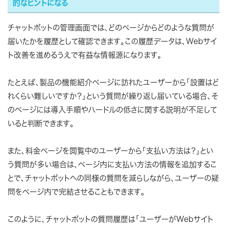
的なヒントになる
チャットボットの管理画面では、どのページからどのような質問が
届いたかを履歴として確認できます。この履歴データは、Webサイ
ト改善を進めるうえで有益な情報源になります。
たとえば、製品の機能紹介ページに訪れたユーザーから「設置はど
れくらい難しいですか？」という質問が繰り返し届いている場合、そ
のページには導入手順やハードルの低さに関する説明が不足して
いると判断できます。
また、料金ページを閲覧中のユーザーから「支払い方法は？」とい
う質問が多い場合は、ページ内に支払い方法の情報を追加するこ
とで、チャットボットへの同様の質問を減らしながら、ユーザーの疑
問をページ内で完結させることもできます。
このように、チャットボットの質問履歴は「ユーザーがWebサイト