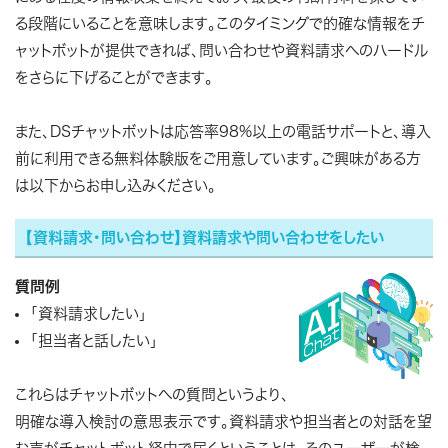
る段階にいることを意味します。このタイミングで的確な情報をチ
ャットボットが提供できれば、問い合わせや資料請求へのハードル
をさらに下げることができます。
また、DSチャットボットは応答率98%以上の電話サポートと、導入
前に利用できる無料体験版をご用意しています。ご興味がある方
は以下からお申し込みください。
【資料請求・問い合わせ】資料請求や問い合わせをしたい
質問例
「資料請求したい」
「担当者と話したい」
これらはチャットボットへの質問というより、
明確な導入検討の意思表示です。資料請求や担当者との対話を望