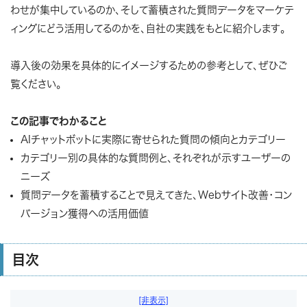
わせが集中しているのか、そして蓄積された質問データをマーケテ
ィングにどう活用してるのかを、自社の実践をもとに紹介します。
導入後の効果を具体的にイメージするための参考として、ぜひご
覧ください。
この記事でわかること
AIチャットボットに実際に寄せられた質問の傾向とカテゴリー
カテゴリー別の具体的な質問例と、それぞれが示すユーザーの
ニーズ
質問データを蓄積することで見えてきた、Webサイト改善・コン
バージョン獲得への活用価値
目次
[非表示]