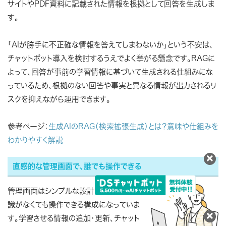
サイトやPDF資料に記載された情報を根拠として回答を生成しま
す。
「AIが勝手に不正確な情報を答えてしまわないか」という不安は、
チャットボット導入を検討するうえでよく挙がる懸念です。RAGに
よって、回答が事前の学習情報に基づいて生成される仕組みにな
っているため、根拠のない回答や事実と異なる情報が出力されるリ
スクを抑えながら運用できます。
参考ページ：
生成AIのRAG（検索拡張生成）とは？意味や仕組みを
わかりやすく解説
直感的な管理画面で、誰でも操作できる
管理画面はシンプルな設計で、専門的な知
識がなくても操作できる構成になっていま
す。学習させる情報の追加・更新、チャット