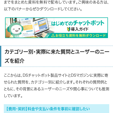
までをまとめた資料を無料で配布しています。ご興味のある方は、
以下のバナーからぜひダウンロードしてください。
カテゴリー別・実際に来た質問とユーザーのニー
ズを紹介
ここからは、DSチャットボット製品サイトとDSマガジンに実際に寄
せられた質問を、カテゴリー別に紹介します。それぞれの質問例と
ともに、その背景にあるユーザーのニーズや関心事についても推測
しています。
【費用・契約】料金や支払い条件を事前に確認したい