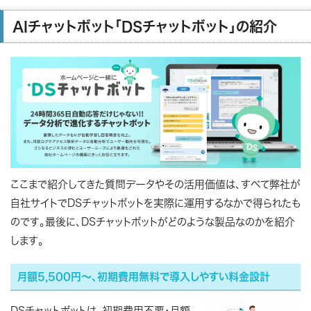
AIチャットボット「DSチャットボット」の紹介
ここまで紹介してきた質問データやその活用価値は、すべて弊社が
自社サイトでDSチャットボットを実際に運用するなかで得られたも
のです。最後に、DSチャットボットがどのような製品なのかを紹介
します。
月額5,500円～、初期費用無料で導入しやすい料金設計
DSチャットボットは、初期費用不要・月額