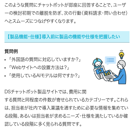
このような質問にチャットボットが即座に回答することで、ユーザ
ーの検討初期での離脱を防ぎ、次の行動（資料請求・問い合わせ）
へとスムーズにつなげやすくなります。
【製品機能・仕様】導入前に製品の機能や仕様を把握したい
質問例
「外国語の質問に対応していますか？」
「Webサイトへの設置方法は？」
「使用しているAIモデルは何ですか？」
DSチャットボット製品サイトでは、費用に関
する質問と同程度の件数が寄せられているカテゴリーです。これら
は、担当者が社内で導入稟議を通すために必要な情報を集めてい
る段階、あるいは担当者が求めるニーズ・仕様を満たしているか確
認している段階に多く見られる質問です。