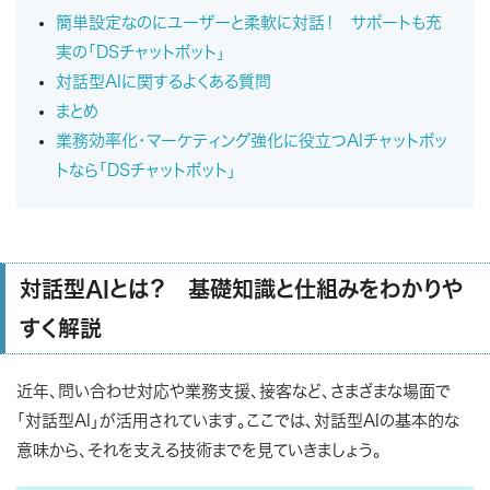
簡単設定なのにユーザーと柔軟に対話！ サポートも充
実の「DSチャットボット」
対話型AIに関するよくある質問
まとめ
業務効率化・マーケティング強化に役立つAIチャットボッ
トなら「DSチャットボット」
対話型AIとは？ 基礎知識と仕組みをわかりや
すく解説
近年、問い合わせ対応や業務支援、接客など、さまざまな場面で
「対話型AI」が活用されています。ここでは、対話型AIの基本的な
意味から、それを支える技術までを見ていきましょう。