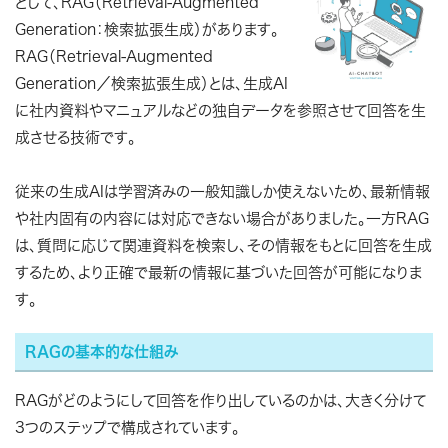
として、RAG（Retrieval-Augmented
Generation：検索拡張生成）があります。
RAG（Retrieval-Augmented
Generation／検索拡張生成）とは、生成AI
に社内資料やマニュアルなどの独自データを参照させて回答を生
成させる技術です。
従来の生成AIは学習済みの一般知識しか使えないため、最新情報
や社内固有の内容には対応できない場合がありました。一方RAG
は、質問に応じて関連資料を検索し、その情報をもとに回答を生成
するため、より正確で最新の情報に基づいた回答が可能になりま
す。
RAGの基本的な仕組み
RAGがどのようにして回答を作り出しているのかは、大きく分けて
3つのステップで構成されています。