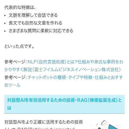
代表的な特徴は、
文脈を理解して会話できる
長文でも自然な文章を作れる
さまざまな質問に柔軟に対応できる
といった点です。
参考ページ：
NLP（自然言語処理）とは？仕組みや身近な事例をわ
かりやすく解説（富士フイルムビジネスイノベーション株式会社）
参考ページ：
チャットボットの種類・タイプや特徴・仕組みとおすす
めツール
対話型AIを有効活用するための技術・RAG（検索拡張生成）と
は
対話型AIをより正確に活用するための技術