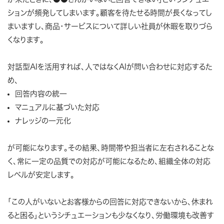
ションが頻発してしまいます。顧客を待たせる時間が長くなってし
まいますし、商品・サービスについて詳しい社員が休暇を取りづら
くなります。
対話型AIを活用すれば、人ではなくAIが問い合わせに対応するた
め、
回答内容の統一
マニュアルに基づいた対応
ナレッジの一元化
が可能になります。その結果、時間帯や担当者に左右されることな
く、常に一定の品質での対応が可能になるため、組織全体の対応
レベルが安定します。
「この人がいないとお客様からの回答に対応できないから、休まれ
ると困る」というシチュエーションも少なくなり、労働環境も改善す