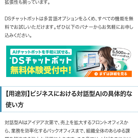
拡張性も揃っています。
DSチャットボットは多言語オプションをふくめ、すべての機能を無
料でお試しいただけます。ぜひ以下のバナーからお気軽にお申し
込みください。
【用途別】ビジネスにおける対話型AIの具体的な
使い方
対話型AIはアイデア次第で、売上を拡大するフロントオフィスか
ら、業務を効率化するバックオフィスまで、組織全体のあらゆる課