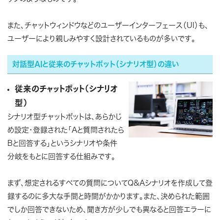
また、チャットウィンドウなどのユーザーインターフェース（UI）も、
ユーザーにより親しみやすく設計されているものが多いです。
対話型AIと従来のチャットボット（シナリオ型）の違い
従来のチャットボット（シナリオ
型）
シナリオ型チャットボットは、あらかじ
め設定・登録された「Aと質問されたら
Bと回答する」というシナリオや条件
分岐をもとに回答する仕組みです。
まず、想定されるすべての質問についてQ&Aシナリオを作成して登
録するのに多大な手間と時間がかかります。また、決められた範囲
でしか回答できないため、聞き方が少しでも異なると回答エラーに