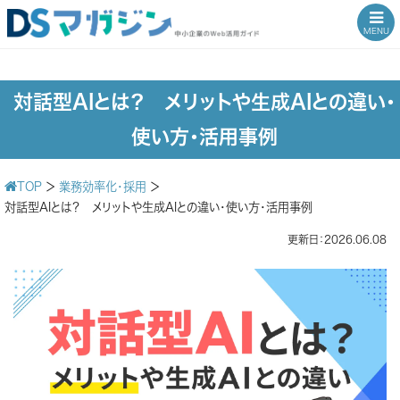
MENU
対話型AIとは？ メリットや生成AIとの違い・
使い方・活用事例
TOP
＞
業務効率化・採用
＞
対話型AIとは？ メリットや生成AIとの違い・使い方・活用事例
更新日：2026.06.08