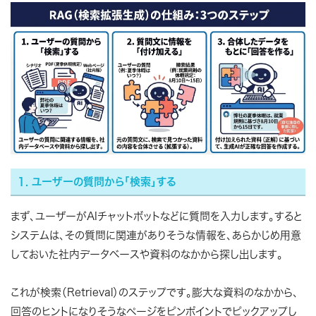
1. ユーザーの質問から「検索」する
まず、ユーザーがAIチャットボットなどに質問を入力します。すると
システムは、その質問に関連がありそうな情報を、あらかじめ用意
しておいた社内データベースや資料のなかから探し出します。
これが検索（Retrieval）のステップです。膨大な資料のなかから、
回答のヒントになりそうなページをピンポイントでピックアップし