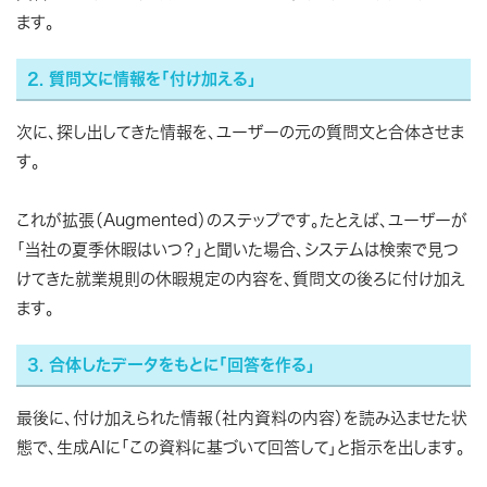
ます。
2. 質問文に情報を「付け加える」
次に、探し出してきた情報を、ユーザーの元の質問文と合体させま
す。
これが拡張（Augmented）のステップです。たとえば、ユーザーが
「当社の夏季休暇はいつ？」と聞いた場合、システムは検索で見つ
けてきた就業規則の休暇規定の内容を、質問文の後ろに付け加え
ます。
3. 合体したデータをもとに「回答を作る」
最後に、付け加えられた情報（社内資料の内容）を読み込ませた状
態で、生成AIに「この資料に基づいて回答して」と指示を出します。