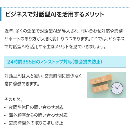
ビジネスで対話型AIを活用するメリット
近年、多くの企業で対話型AIが導入され、問い合わせ対応や業務
サポートのあり方が大きく変わりつつあります。ここでは、ビジネス
で対話型AIを活用する主なメリットを見ていきましょう。
24時間365日のノンストップ対応（機会損失防止）
対話型AIは人と違い、営業時間に関係なく
常に稼働できます。
そのため、
夜間や休日の問い合わせ対応
海外顧客からの問い合わせ対応
営業時間外の取りこぼし防止