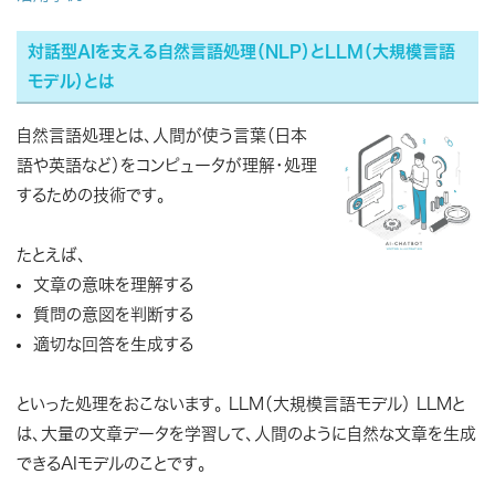
対話型AIを支える自然言語処理（NLP）とLLM（大規模言語
モデル）とは
自然言語処理とは、人間が使う言葉（日本
語や英語など）をコンピュータが理解・処理
するための技術です。
たとえば、
文章の意味を理解する
質問の意図を判断する
適切な回答を生成する
といった処理をおこないます。 LLM（大規模言語モデル） LLMと
は、大量の文章データを学習して、人間のように自然な文章を生成
できるAIモデルのことです。