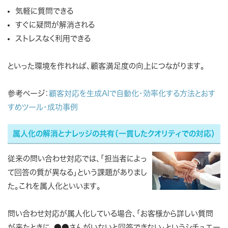
気軽に質問できる
すぐに疑問が解消される
ストレスなく利用できる
といった環境を作れれば、顧客満足度の向上につながります。
参考ページ：
顧客対応を生成AIで自動化・効率化する方法とおす
すめツール・成功事例
属人化の解消とナレッジの共有（一貫したクオリティでの対応）
従来の問い合わせ対応では、「担当者によっ
て回答の質が異なる」という課題がありまし
た。これを属人化といいます。
問い合わせ対応が属人化している場合、「お客様から詳しい質問
が来たときに、●●さんがいないと回答できない」というシチュエー