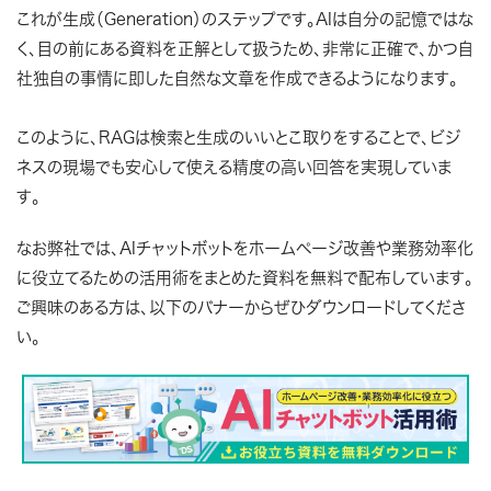
これが生成（Generation）のステップです。AIは自分の記憶ではな
く、目の前にある資料を正解として扱うため、非常に正確で、かつ自
社独自の事情に即した自然な文章を作成できるようになります。
このように、RAGは検索と生成のいいとこ取りをすることで、ビジ
ネスの現場でも安心して使える精度の高い回答を実現していま
す。
なお弊社では、AIチャットボットをホームページ改善や業務効率化
に役立てるための活用術をまとめた資料を無料で配布しています。
ご興味のある方は、以下のバナーからぜひダウンロードしてくださ
い。