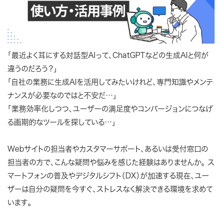
「最近よく耳にする対話型AIって、ChatGPTなどの生成AIと何が
違うのだろう？」
「自社の業務に生成AIを活用してみたいけれど、専門知識やメンテ
ナンスが必要なのではと不安だ…」
「業務効率化しつつ、ユーザーの満足度やコンバージョンにつなげ
る画期的なツールを探している…」
Webサイトの担当者やカスタマーサポート、あるいは受付窓口の
担当者の方で、こんな疑問や悩みを感じた経験はありませんか。 ス
マートフォンの普及やデジタルシフト（DX）が加速する現在、ユー
ザーは自分の疑問を今すぐ、ストレスなく解決できる環境を求めて
います。