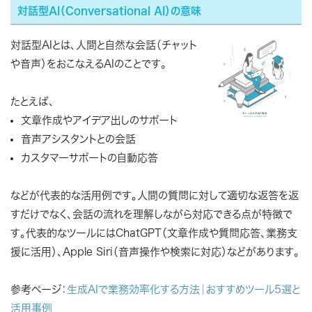
対話型AI（Conversational AI）の意味
対話型AIとは、人間と自然な会話（チャット
や音声）をおこなえるAIのことです。
たとえば、
文章作成やアイデア出しのサポート
音声アシスタントとの会話
カスタマーサポートの自動応答
などが代表的な活用例です。人間の質問に対して適切な返答を返
すだけでなく、会話の流れを理解しながら対応できる点が特徴で
す。代表的なツールにはChatGPT（文章作成や質問応答、業務支
援に活用）、Apple Siri（音声操作や検索に対応）などがあります。
参考ページ：
生成AIで業務効率化する方法｜おすすめツール5選と
活用事例