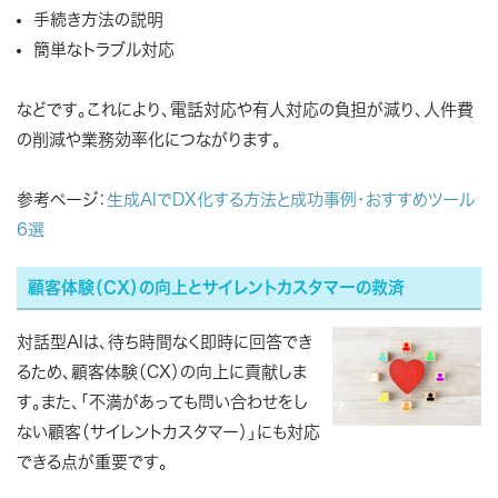
手続き方法の説明
簡単なトラブル対応
などです。これにより、電話対応や有人対応の負担が減り、人件費
の削減や業務効率化につながります。
参考ページ：
生成AIでDX化する方法と成功事例・おすすめツール
6選
顧客体験（CX）の向上とサイレントカスタマーの救済
対話型AIは、待ち時間なく即時に回答でき
るため、顧客体験（CX）の向上に貢献しま
す。また、「不満があっても問い合わせをし
ない顧客（サイレントカスタマー）」にも対応
できる点が重要です。