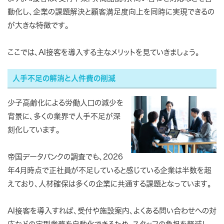
動化し、企業の課題解決と顧客満足度向上を同時に実現できるの
が大きな特徴です。
ここでは、AI接客を導入する主なメリットを見ていきましょう。
人手不足の解消と人件費の削減
少子高齢化による労働人口の減少を
背景に、多くの業界で人手不足が深
刻化しています。
帝国データバンクの調査でも、2026
年4月時点で正社員が不足していると感じている企業は半数を超
えており、人材確保は多くの企業に共通する課題となっています。
AI接客を導入すれば、受付や施設案内、よくある問い合わせへの対