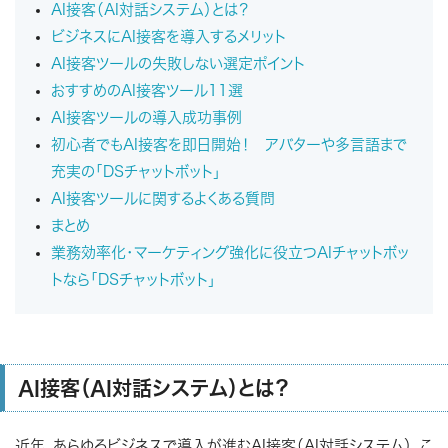
AI接客（AI対話システム）とは？
ビジネスにAI接客を導入するメリット
AI接客ツールの失敗しない選定ポイント
おすすめのAI接客ツール11選
AI接客ツールの導入成功事例
初心者でもAI接客を即日開始！ アバターや多言語まで
充実の「DSチャットボット」
AI接客ツールに関するよくある質問
まとめ
業務効率化・マーケティング強化に役立つAIチャットボッ
トなら「DSチャットボット」
AI接客（AI対話システム）とは？
近年、あらゆるビジネスで導入が進むAI接客（AI対話システム）。こ