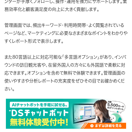
ンターが手厚くフォローし、操作・運用を強力にサポートします。業
務効率化と顧客満足度の向上に大きく貢献します。
管理画面では、頻出キーワード・利用時間帯・よく閲覧されている
ページなど、マーケティングに必要なさまざまなポイントをわかりや
すくレポート形式で表示します。
また80言語以上に対応可能な「多言語オプション」があり、インバ
ウンドの訪日観光客や、在留外国人の方々にも外国語で柔軟に対
応できます。オプションを含めて無料で体験できます。管理画面の
使いやすさや分析レポートの充実度をぜひその目でお確かめくだ
さい。