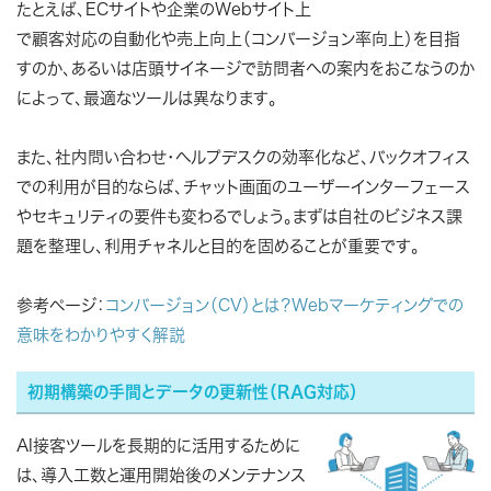
たとえば、ECサイトや企業のWebサイト上
で顧客対応の自動化や売上向上（コンバージョン率向上）を目指
すのか、あるいは店頭サイネージで訪問者への案内をおこなうのか
によって、最適なツールは異なります。
また、社内問い合わせ・ヘルプデスクの効率化など、バックオフィス
での利用が目的ならば、チャット画面のユーザーインターフェース
やセキュリティの要件も変わるでしょう。まずは自社のビジネス課
題を整理し、利用チャネルと目的を固めることが重要です。
参考ページ：
コンバージョン（CV）とは？Webマーケティングでの
意味をわかりやすく解説
初期構築の手間とデータの更新性（RAG対応）
AI接客ツールを長期的に活用するために
は、導入工数と運用開始後のメンテナンス