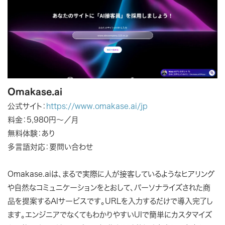
Omakase.ai
公式サイト：
https://www.omakase.ai/jp
料金：5,980円～／月
無料体験：あり
多言語対応：要問い合わせ
Omakase.aiは、まるで実際に人が接客しているようなヒアリング
や自然なコミュニケーションをとおして、パーソナライズされた商
品を提案するAIサービスです。URLを入力するだけで導入完了し
ます。エンジニアでなくてもわかりやすいUIで簡単にカスタマイズ