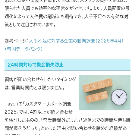
応などの定型業務を自動化できるため、スタッフの負担を軽減し、
限られた人員でも効率的な運営をができます。また、人員配置の最
適化によって人件費の削減にも期待でき、人手不足への有効な対
策として注目されています。
参考ページ：
人手不足に対する企業の動向調査（2026年4月）
（帝国データバンク）
24時間対応で機会損失防止
顧客が問い合わせをしたいタイミング
は、営業時間内とは限りません。
Tayoriの「カスタマーサポート調査
2025」では、4割以上が問い合わせ
を検討したものの、「営業時間外だった」「返信までの時間や待ち時
間が長そうだった」といった理由で問い合わせを諦めた経験があ