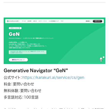
Generative Navigator “GeN”
公式サイト：
https://karakuri.ai/service/cs/gen
料金：要問い合わせ
無料体験：要問い合わせ
多言語対応：100言語