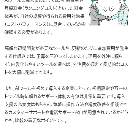
AIツールの導入にあたっては、初期費用や
月額料金（ランニングコスト）といった料金
体系が、自社の規模や得られる費用対効果
（コストパフォーマンス）に見合っているかを
確認する必要があります。
高額な初期開発が必要なツールや、更新のたびに追加費用が発生
する仕組みでは、予算を圧迫してしまいます。運用を外注に頼ら
ず、内製化しやすいツールを選べば、外注費を抑えて長期的なコス
トを大幅に削減できます。
また、AIツールを初めて導入する企業にとって、初期設定や万一の
トラブル時に頼れるサポート体制の有無は非常に重要です。導入
支援の充実度はもちろん、気軽に操作方法や精度改善を相談でき
るカスタマーサポートや電話サポート窓口が用意されているかどう
かも、比較の重要なポイントです。