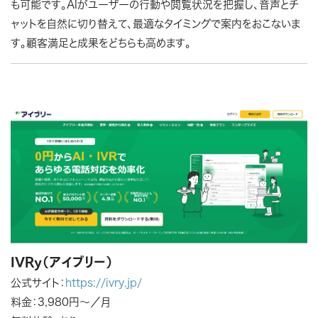
も可能です。AIがユーザーの行動や閲覧状況を把握し、音声とチ
ャットを自然に切り替えて、最適なタイミングで案内をおこないま
す。顧客満足と成果をどちらも高めます。
IVRy（アイブリー）
公式サイト：
https://ivry.jp/
料金：3,980円～／月