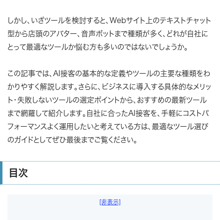
しかし、いざツールを検討すると、Webサイト上のテキストチャット
型から店頭のアバター、音声ボットまで種類が多く、どれが自社に
とって最適なツールか悩む方も多いのではないでしょうか。
この記事では、AI接客の基本的な定義やツールの主要な種類をわ
かりやすく解説します。さらに、ビジネスに導入する具体的なメリッ
ト・失敗しないツールの選定ポイントから、おすすめの最新ツール
まで網羅して紹介します。自社に合ったAI接客を、手軽にコストパ
フォーマンスよく運用したいと考えている方は、最適なツール選び
のガイドとしてぜひ最後までご覧ください。
目次
[非表示]