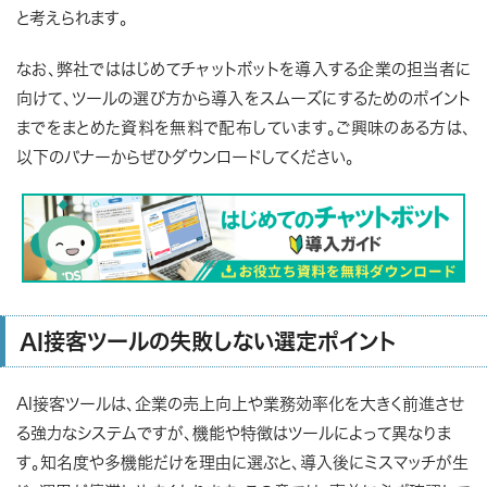
と考えられます。
なお、弊社でははじめてチャットボットを導入する企業の担当者に
向けて、ツールの選び方から導入をスムーズにするためのポイント
までをまとめた資料を無料で配布しています。ご興味のある方は、
以下のバナーからぜひダウンロードしてください。
AI接客ツールの失敗しない選定ポイント
AI接客ツールは、企業の売上向上や業務効率化を大きく前進させ
る強力なシステムですが、機能や特徴はツールによって異なりま
す。知名度や多機能だけを理由に選ぶと、導入後にミスマッチが生