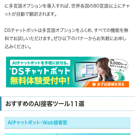
に多言語オプションを導入すれば、世界各国の80言語以上にチャ
ットが自動で翻訳されます。
DSチャットボットは多言語オプションをふくめ、すべての機能を無
料でお試しいただけます。ぜひ以下のバナーからお気軽にお申し
込みください。
おすすめのAI接客ツール11選
AIチャットボット・Web接客型