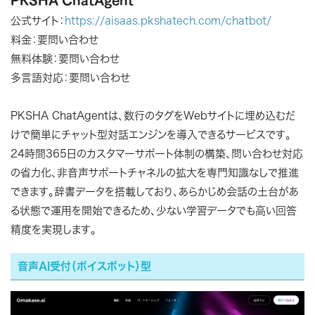
公式サイト：
https://aisaas.pkshatech.com/chatbot/
料金：要問い合わせ
無料体験：要問い合わせ
多言語対応：要問い合わせ
PKSHA ChatAgentは、数行のタグをWebサイトに埋め込むだ
けで簡単にチャット型対話エンジンを導入できるサービスです。
24時間365日のカスタマーサポート体制の構築、問い合わせ対応
の省力化、非音声サポートチャネルの拡大を専門知識なしで推進
できます。辞書データを搭載しており、あらかじめ会話の土台があ
る状態で運用を開始できるため、少ない学習データでも高い回答
精度を実現します。
音声AI受付（ボイスボット）型