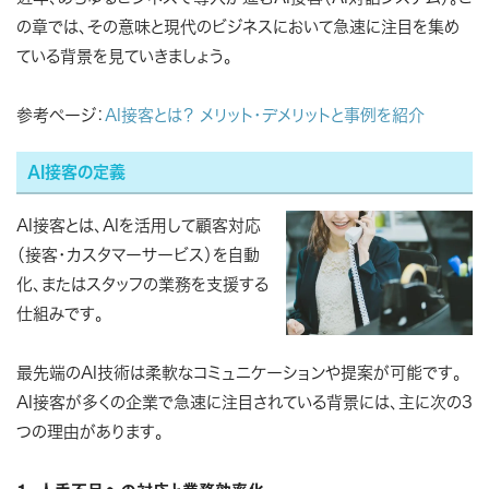
の章では、その意味と現代のビジネスにおいて急速に注目を集め
ている背景を見ていきましょう。
参考ページ：
AI接客とは？ メリット・デメリットと事例を紹介
AI接客の定義
AI接客とは、AIを活用して顧客対応
（接客・カスタマーサービス）を自動
化、またはスタッフの業務を支援する
仕組みです。
最先端のAI技術は柔軟なコミュニケーションや提案が可能です。
AI接客が多くの企業で急速に注目されている背景には、主に次の3
つの理由があります。