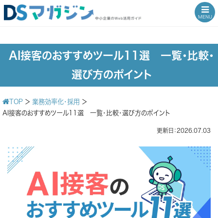
MENU
AI接客のおすすめツール11選 一覧・比較・
選び方のポイント
TOP
＞
業務効率化・採用
＞
AI接客のおすすめツール11選 一覧・比較・選び方のポイント
更新日：2026.07.03