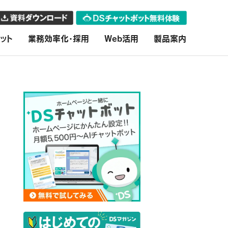
ット
業務効率化・採用
Web活用
製品案内