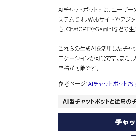
AIチャットボットとは、ユーザ
ステムです。Webサイトやデジ
も、ChatGPTやGeminiなど
これらの生成AIを活用したチャ
ニケーションが可能です。また、
蓄積が可能です。
参考ページ：
AIチャットボット
AI型チャットボットと従来の