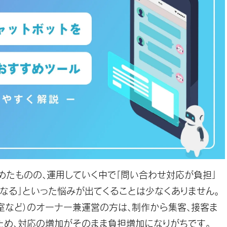
めたものの、運用していく中で「問い合わせ対応が負担」
なる」といった悩みが出てくることは少なくありません。
室など）のオーナー兼運営の方は、制作から集客、接客ま
ため、対応の増加がそのまま負担増加になりがちです。