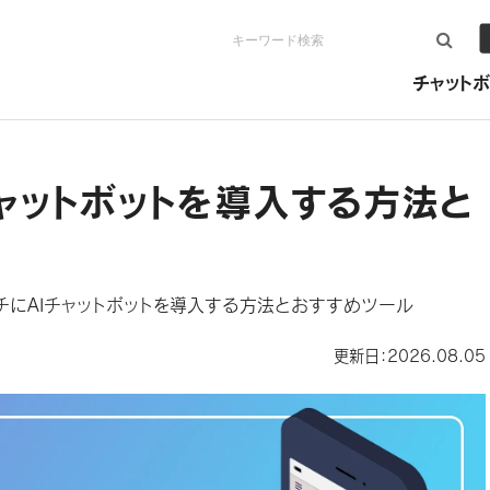
検索
チャットボ
ャットボットを導入する方法と
チにAIチャットボットを導入する方法とおすすめツール
更新日：2026.08.05