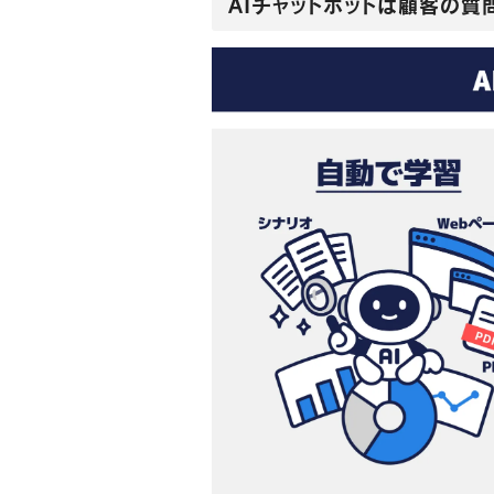
AIチャットボットは顧客の質