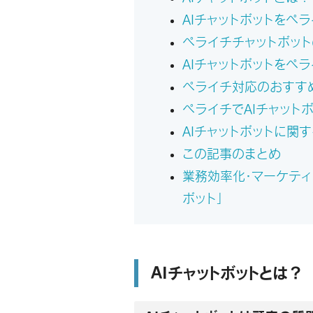
AIチャットボットをペ
ペライチチャットボッ
AIチャットボットをペ
ペライチ対応のおすすめ
ペライチでAIチャット
AIチャットボットに関
この記事のまとめ
業務効率化・マーケティ
ボット」
AIチャットボットとは？